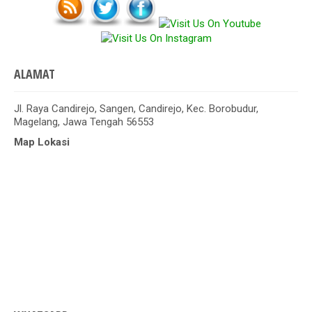
ALAMAT
Jl. Raya Candirejo, Sangen, Candirejo, Kec. Borobudur,
Magelang, Jawa Tengah 56553
Map Lokasi