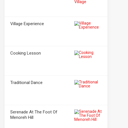
Village Experience
Cooking Lesson
Traditional Dance
Serenade At The Foot Of
Menoreh Hill