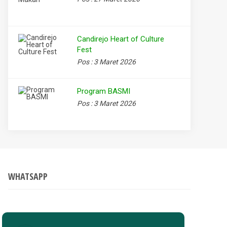
Candirejo Heart of Culture
Fest
Pos : 3 Maret 2026
Program BASMI
Pos : 3 Maret 2026
WHATSAPP