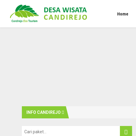
Home
INFO CANDIREJO