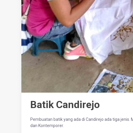
Batik Candirejo
Pembuatan batik yang ada di Candirejo ada tiga jenis. Mu
dan Kontemporer.