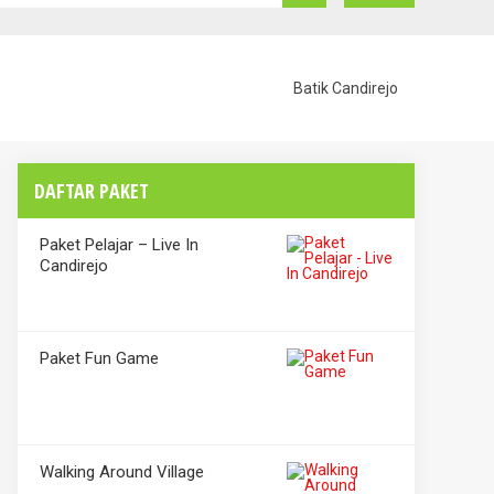
Batik Candirejo
DAFTAR PAKET
Paket Pelajar – Live In
Candirejo
Paket Fun Game
Walking Around Village