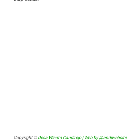
Copyright ©
Desa Wisata Candirejo | Web by @andiwebsite