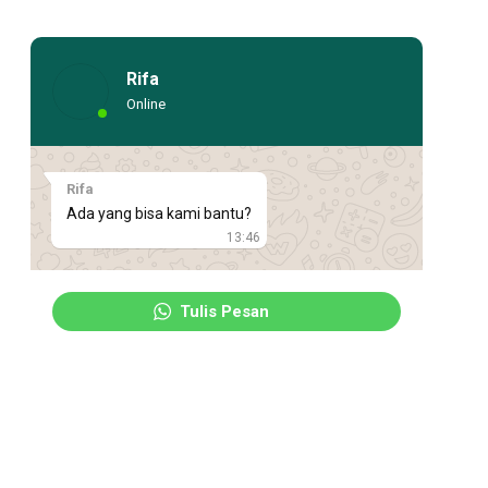
Rifa
Online
Rifa
Ada yang bisa kami bantu?
13:46
Tulis Pesan