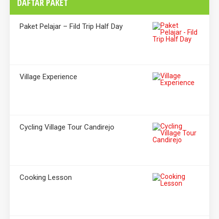
DAFTAR PAKET
Paket Pelajar – Fild Trip Half Day
Village Experience
Cycling Village Tour Candirejo
Cooking Lesson