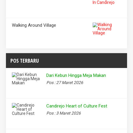
Walking Around Village
POS TERBARU
Dari Kebun Hingga Meja Makan
Pos : 27 Maret 2026
Candirejo Heart of Culture Fest
Pos : 3 Maret 2026