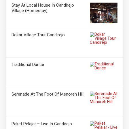
Stay At Local House In Candirejo
Village (Homestay)
Dokar Village Tour Candirejo
Traditional Dance
Serenade At The Foot Of Menoreh Hill
Paket Pelajar – Live In Candirejo