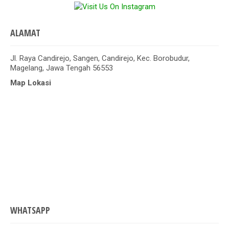
ALAMAT
Jl. Raya Candirejo, Sangen, Candirejo, Kec. Borobudur,
Magelang, Jawa Tengah 56553
Map Lokasi
WHATSAPP