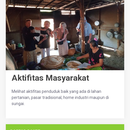
Aktifitas Masyarakat
Melihat aktifitas penduduk baik yang ada di lahan
pertanian, pasar tradisional, home industri maupun di
sungai.