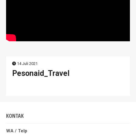
14 Juli 2021
Pesonaid_Travel
KONTAK
WA / Telp