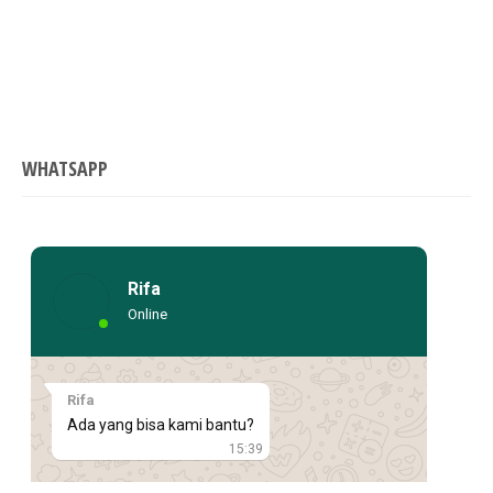
WHATSAPP
Rifa
Online
Rifa
Ada yang bisa kami bantu?
15:39