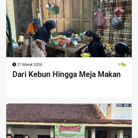
27 Maret 2026
0
Dari Kebun Hingga Meja Makan