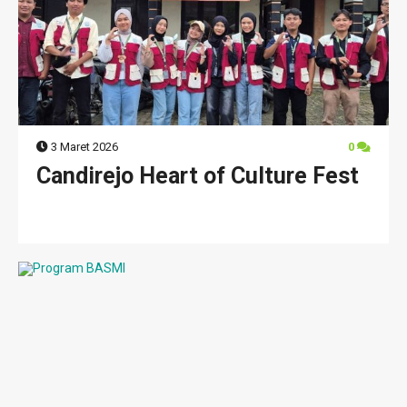
3 Maret 2026
0
Candirejo Heart of Culture Fest