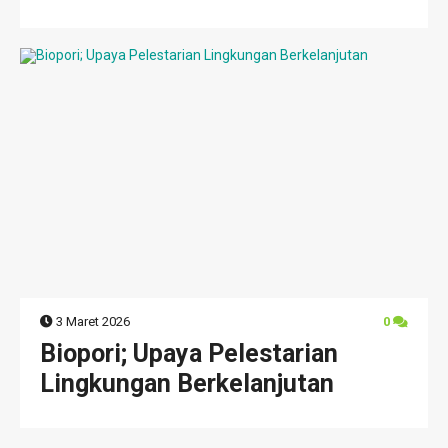
3 Maret 2026
0
Biopori; Upaya Pelestarian
Lingkungan Berkelanjutan