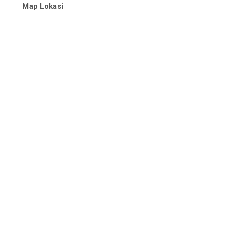
Map Lokasi