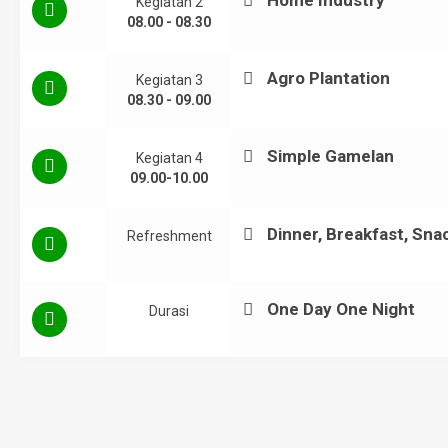
Kegiatan 2
08.00 - 08.30
Agro Plantation
Kegiatan 3
08.30 - 09.00
Simple Gamelan
Kegiatan 4
09.00-10.00
Dinner, Breakfast, Sna
Refreshment
One Day One Night
Durasi