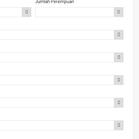
Jumlah Perempuan