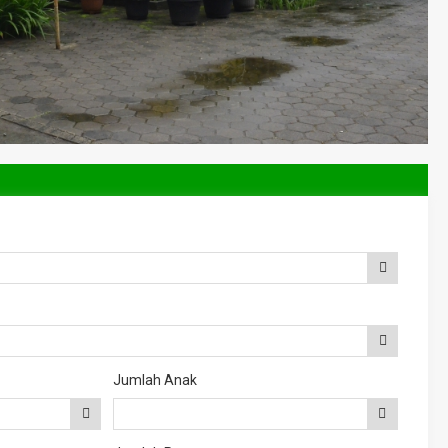
Jumlah Anak